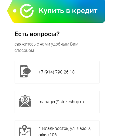
Есть вопросы?
свяжитесь с нами удобным Вам
способом
+7 (914) 790-26-18
manager@strikeshop.ru
г. Владивосток, ул. Лазо 9,
офис 106