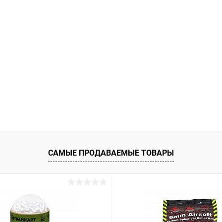
САМЫЕ ПРОДАВАЕМЫЕ ТОВАРЫ