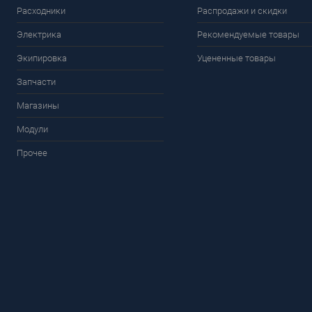
Расходники
Распродажи и скидки
Электрика
Рекомендуемые товары
Экипировка
Уцененные товары
Запчасти
Магазины
Модули
Прочее