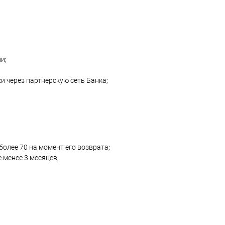
и;
 через партнерскую сеть Банка;
более 70 на момент его возврата;
 менее 3 месяцев;