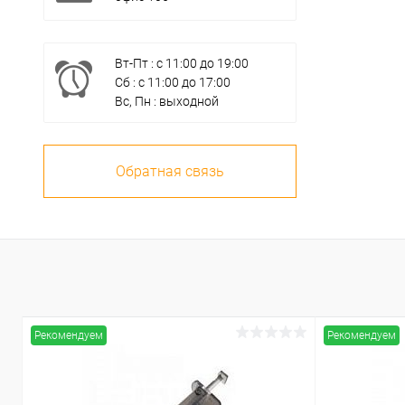
Вт-Пт : с 11:00 до 19:00
Сб : с 11:00 до 17:00
Вс, Пн : выходной
Обратная связь
Рекомендуем
Рекомендуем