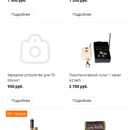
1 300 руб.
1 550 руб.
Подробнее
Подробнее
Зарядное устройство для ПУ
Пиротехнический пульт 1 канал
Москит
A2 tech
950 руб.
2 700 руб.
Подробнее
Подробнее
Хит продаж