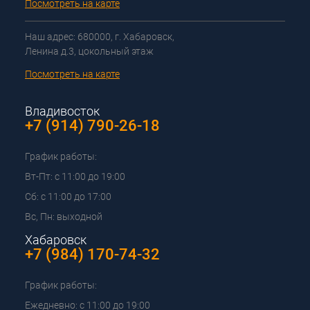
Посмотреть на карте
Наш адрес: 680000, г. Хабаровск,
Ленина д.3, цокольный этаж
Посмотреть на карте
Владивосток
+7 (914) 790-26-18
График работы:
Вт-Пт: с 11:00 до 19:00
Сб: с 11:00 до 17:00
Вс, Пн: выходной
Хабаровск
+7 (984) 170-74-32
График работы:
Ежедневно: с 11:00 до 19:00