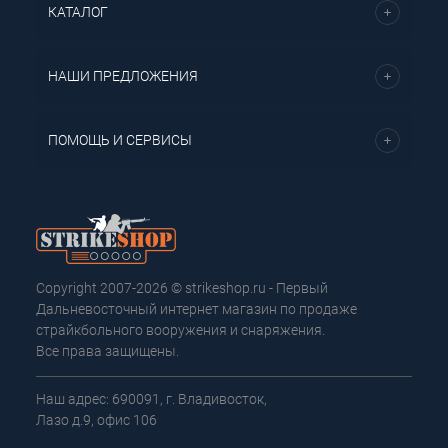
КАТАЛОГ
НАШИ ПРЕДЛОЖЕНИЯ
ПОМОЩЬ И СЕРВИСЫ
Copyright 2007-2026 © strikeshop.ru - Первый
Дальневосточный интернет магазин по продаже
страйкбольного вооружения и снаряжения.
Все права защищены.
Наш адрес: 690091, г. Владивосток,
Лазо д.9, офис 106