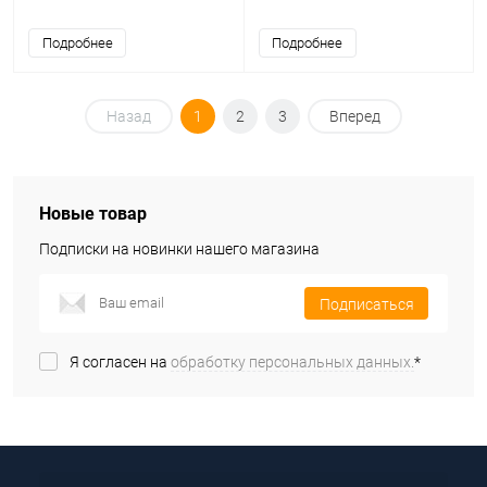
Подробнее
Подробнее
Назад
1
2
3
Вперед
Новые товар
Подписки на новинки нашего магазина
Подписаться
Я согласен на
обработку персональных данных.
*