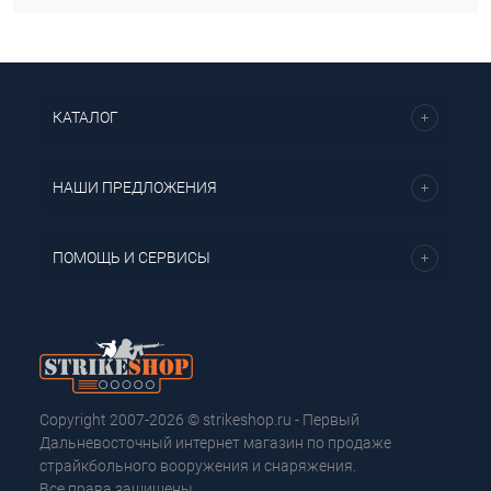
КАТАЛОГ
НАШИ ПРЕДЛОЖЕНИЯ
ПОМОЩЬ И СЕРВИСЫ
Copyright 2007-2026 © strikeshop.ru - Первый
Дальневосточный интернет магазин по продаже
страйкбольного вооружения и снаряжения.
Все права защищены.