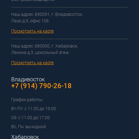
Наш адрес: 690091, г. Владивосток,
Лазо д.9, офис 106
Посмотреть на карте
Наш адрес: 680000, г. Хабаровск,
Ленина д.3, цокольный этаж
Посмотреть на карте
Владивосток
+7 (914) 790-26-18
График работы:
Вт-Пт: с 11:00 до 19:00
Сб: с 11:00 до 17:00
Вс, Пн: выходной
Хабаровск