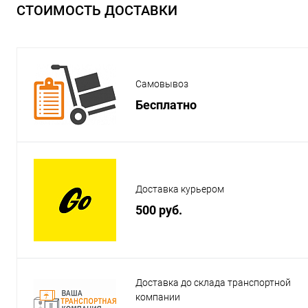
СТОИМОСТЬ ДОСТАВКИ
Самовывоз
Бесплатно
Доставка курьером
500 руб.
Доставка до склада транспортной
компании