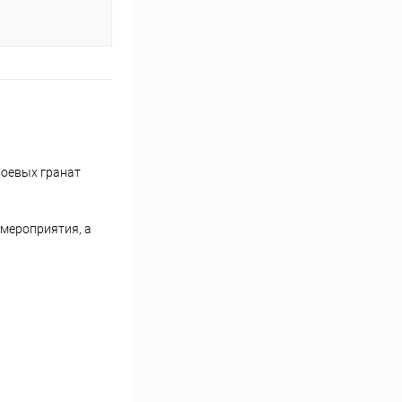
боевых гранат
 мероприятия, а