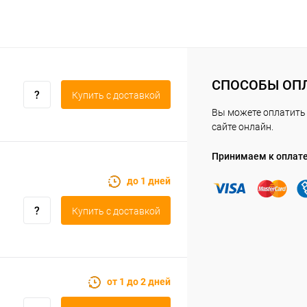
СПОСОБЫ ОП
Купить c доставкой
Вы можете оплатить 
сайте онлайн.
Принимаем к оплат
до 1 дней
Купить c доставкой
от 1 до 2 дней