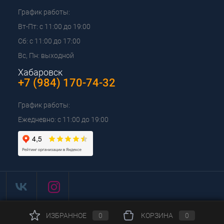
График работы:
Вт-Пт: с 11:00 до 19:00
Сб: с 11:00 до 17:00
Вс, Пн: выходной
Хабаровск
+7 (984) 170-74-32
График работы:
Ежедневно: с 11:00 до 19:00
ИЗБРАННОЕ
0
КОРЗИНА
0