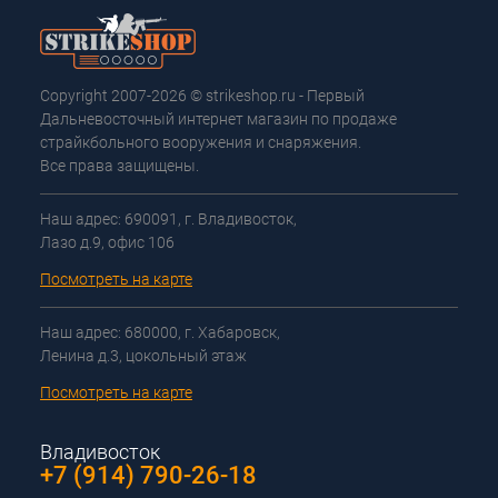
Copyright 2007-2026 © strikeshop.ru - Первый
Дальневосточный интернет магазин по продаже
страйкбольного вооружения и снаряжения.
Все права защищены.
Наш адрес: 690091, г. Владивосток,
Лазо д.9, офис 106
Посмотреть на карте
Наш адрес: 680000, г. Хабаровск,
Ленина д.3, цокольный этаж
Посмотреть на карте
Владивосток
+7 (914) 790-26-18