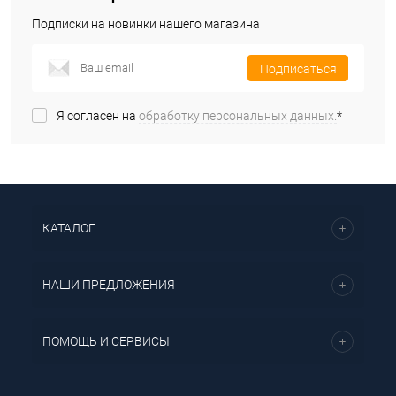
Подписки на новинки нашего магазина
Подписаться
Я согласен на
обработку персональных данных.
*
КАТАЛОГ
НАШИ ПРЕДЛОЖЕНИЯ
ПОМОЩЬ И СЕРВИСЫ