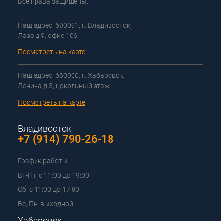
Все права защищены.
Наш адрес: 690091, г. Владивосток,
Лазо д.9, офис 106
Посмотреть на карте
Наш адрес: 680000, г. Хабаровск,
Ленина д.3, цокольный этаж
Посмотреть на карте
Владивосток
+7 (914) 790-26-18
График работы:
Вт-Пт: с 11:00 до 19:00
Сб: с 11:00 до 17:00
Вс, Пн: выходной
Хабаровск