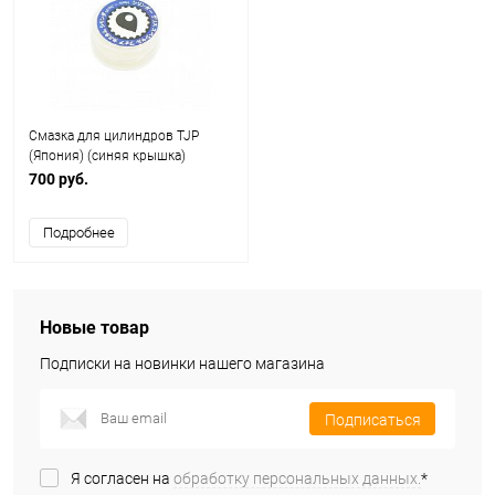
Смазка для цилиндров TJP
(Япония) (синяя крышка)
700 руб.
Подробнее
Новые товар
Подписки на новинки нашего магазина
Подписаться
Я согласен на
обработку персональных данных.
*