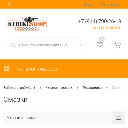
Вход
Регистрация
+7 (914) 790-26-18
Заказать звонок
0
Каталог товаров
•
•
•
Всё для страйкбола
Каталог товаров
Расходники
Смазки
Смазки
Уточнить раздел