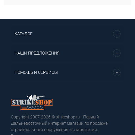
КАТАЛОГ
НАШИ ПРЕДЛОЖЕНИЯ
ПОМОЩЬ И СЕРВИСЫ
Copyright 2007-2026 © strikeshop.ru - Первый
Дальневосточный интернет магазин по продаже
страйкбольного вооружения и снаряжения.