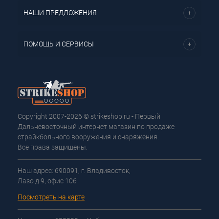
НАШИ ПРЕДЛОЖЕНИЯ
ПОМОЩЬ И СЕРВИСЫ
Copyright 2007-2026 © strikeshop.ru - Первый
Дальневосточный интернет магазин по продаже
страйкбольного вооружения и снаряжения.
Все права защищены.
Наш адрес: 690091, г. Владивосток,
Лазо д.9, офис 106
Посмотреть на карте