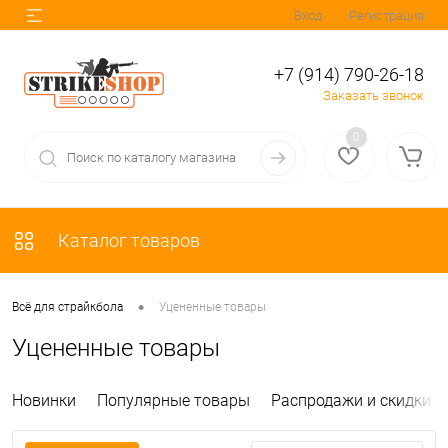
Вход
Регистрация
+7 (914) 790-26-18
Заказать звонок
0
Каталог товаров
•
Всё для страйкбола
Уцененные товары
Уцененные товары
Новинки
Популярные товары
Распродажи и скидки