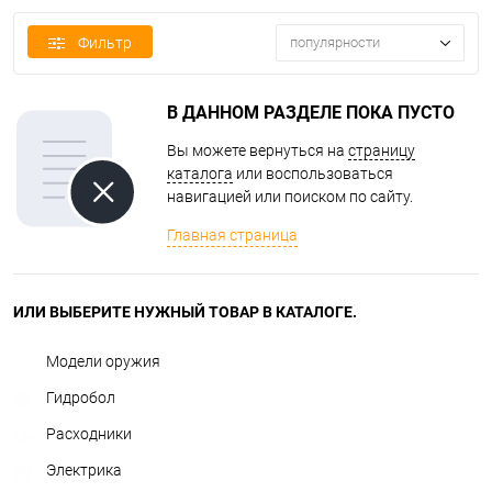
Фильтр
популярности
В ДАННОМ РАЗДЕЛЕ ПОКА ПУСТО
Вы можете вернуться на
страницу
каталога
или воспользоваться
навигацией или поиском по сайту.
Главная страница
ИЛИ ВЫБЕРИТЕ НУЖНЫЙ ТОВАР В КАТАЛОГЕ.
Модели оружия
Гидробол
Расходники
Электрика