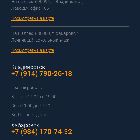
Наш адрес: 690091, г. Владивосток,
Лазо д.9, офис 106
Посмотреть на карте
Наш адрес: 680000, г. Хабаровск,
Ленина д.3, цокольный этаж
Посмотреть на карте
Владивосток
+7 (914) 790-26-18
График работы:
Вт-Пт: с 11:00 до 19:00
Сб: с 11:00 до 17:00
Вс, Пн: выходной
Хабаровск
+7 (984) 170-74-32