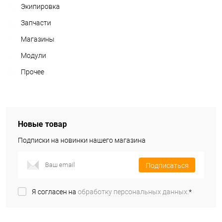
Экипировка
Запчасти
Магазины
Модули
Прочее
Новые товар
Подписки на новинки нашего магазина
Подписаться
Я согласен на
обработку персональных данных.
*