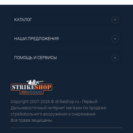
КАТАЛОГ
НАШИ ПРЕДЛОЖЕНИЯ
ПОМОЩЬ И СЕРВИСЫ
Copyright 2007-2026 © strikeshop.ru - Первый
Дальневосточный интернет магазин по продаже
страйкбольного вооружения и снаряжения.
Все права защищены.