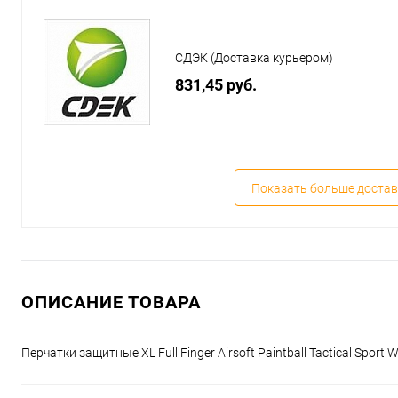
СДЭК (Доставка курьером)
831,45 руб.
Показать больше достав
ОПИСАНИЕ ТОВАРА
Перчатки защитные XL Full Finger Airsoft Paintball Tactical Spor