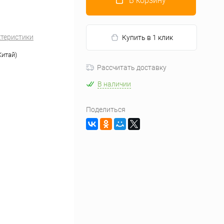
В корзину
ктеристики
Купить в 1 клик
Китай)
Рассчитать доставку
В наличии
Поделиться