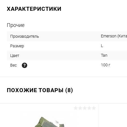
ХАРАКТЕРИСТИКИ
Прочие
Emerson (Кит
Производитель
L
Размер
Tan
Цвет
100 г
Вес
ПОХОЖИЕ ТОВАРЫ (8)