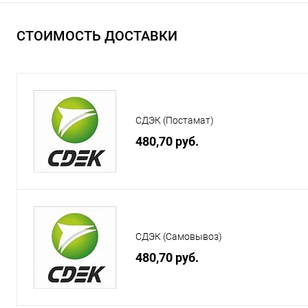
СТОИМОСТЬ ДОСТАВКИ
СДЭК (Постамат)
480,70 руб.
СДЭК (Самовывоз)
480,70 руб.